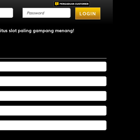
LOGIN
us slot paling gampang menang!