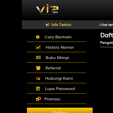
caya dengan pilihan slot gacor lengkap dengan rtp slot live terti
Info Terkini:
Daft
Cara Bermain
Pengat
History Nomor
Buku Mimpi
Referral
Hubungi Kami
Lupa Password
Promosi
Daftar