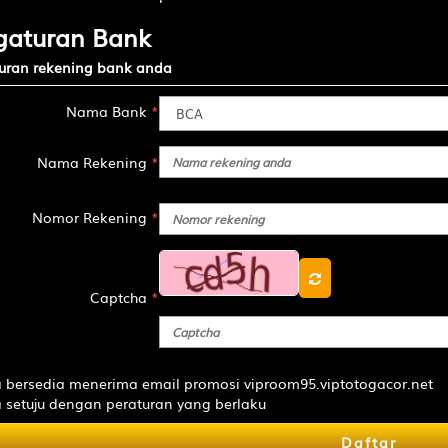
gaturan Bank
uran rekening bank anda
Nama Bank
*
Nama Rekening
*
Nomor Rekening
*
Captcha
*
 bersedia menerima email promosi viproom95.viptotogacor.net
 setuju dengan peraturan yang berlaku
Daftar