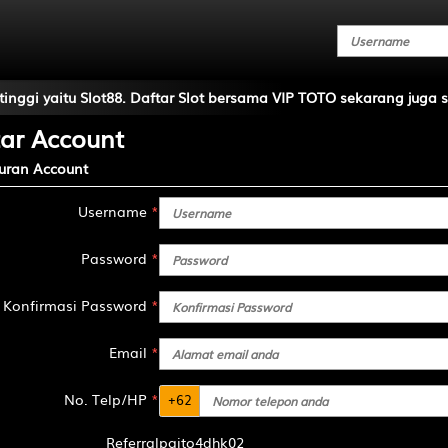
nggi yaitu Slot88. Daftar Slot bersama VIP TOTO sekarang juga sit
ar Account
uran Account
Username
*
Password
*
Konfirmasi Password
*
Email
*
No. Telp/HP
*
+62
Referral
paito4dhk02