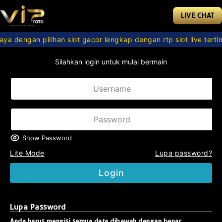
LIVE CHAT
caya dengan pilihan slot gacor lengkap dengan rtp slot live ter
Silahkan login untuk mulai bermain
Show Password
Lite Mode
Lupa password?
Login
Lupa Password
Anda harus mengisi semua data dibawah dengan benar.