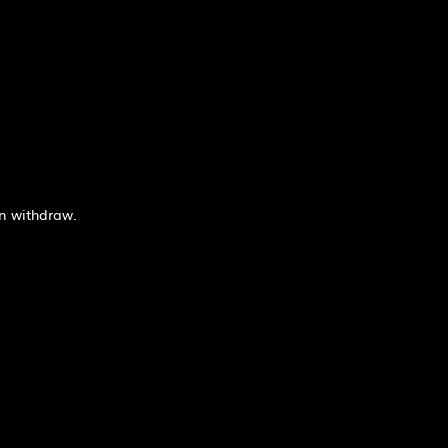
n withdraw.